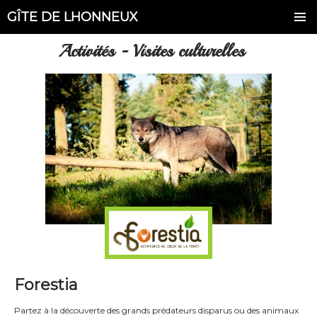
GÎTE DE LHONNEUX
Activités - Visites culturelles
Forestia
Partez à la découverte des grands prédateurs disparus ou des animaux