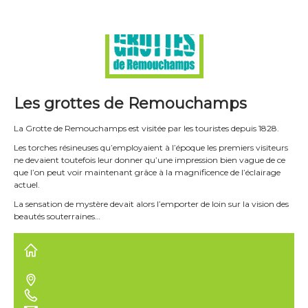
Les grottes de Remouchamps
La Grotte de Remouchamps est visitée par les touristes depuis 1828.
Les torches résineuses qu’employaient à l’époque les premiers visiteurs
ne devaient toutefois leur donner qu’une impression bien vague de ce
que l’on peut voir maintenant grâce à la magnificence de l’éclairage
actuel.
La sensation de mystère devait alors l’emporter de loin sur la vision des
beautés souterraines…