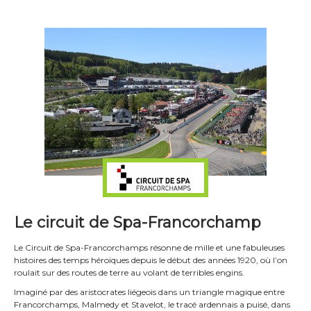
Le circuit de Spa-Francorchamp
Le Circuit de Spa-Francorchamps résonne de mille et une fabuleuses
histoires des temps héroïques depuis le début des années 1920, où l’on
roulait sur des routes de terre au volant de terribles engins.
Imaginé par des aristocrates liégeois dans un triangle magique entre
Francorchamps, Malmedy et Stavelot, le tracé ardennais a puisé, dans