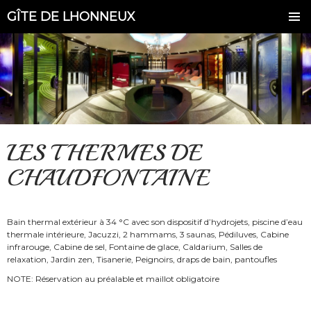
GÎTE DE LHONNEUX
LES THERMES DE
CHAUDFONTAINE
Bain thermal extérieur à 34 °C avec son dispositif d’hydrojets, piscine d’eau
thermale intérieure, Jacuzzi, 2 hammams, 3 saunas, Pédiluves, Cabine
infrarouge, Cabine de sel, Fontaine de glace, Caldarium, Salles de
relaxation, Jardin zen, Tisanerie, Peignoirs, draps de bain, pantoufles
NOTE: Réservation au préalable et maillot obligatoire